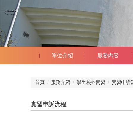
單位介紹
服務內容
首頁
服務介紹
學生校外實習
實習申訴
實習申訴流程