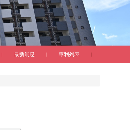
最新消息
專利列表