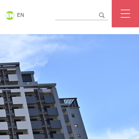
EN
國立臺北護理健康大學
聯絡我們