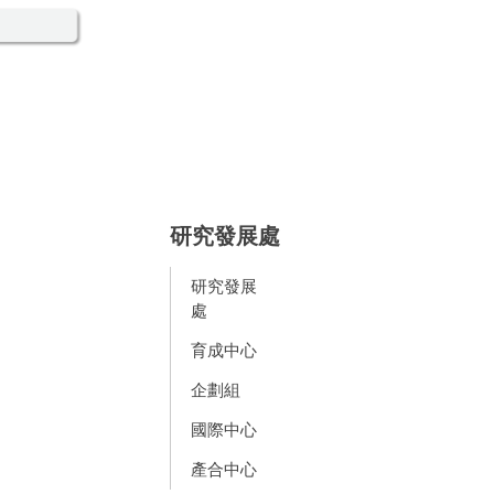
研究發展處
研究發展
處
育成中心
企劃組
國際中心
產合中心