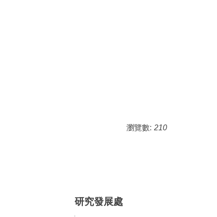
瀏覽數:
210
研究發展處