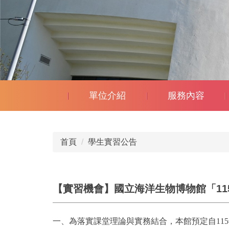
單位介紹
服務內容
首頁
學生實習公告
【實習機會】國立海洋生物博物館「11
一、為落實課堂理論與實務結合，本館預定自115年6