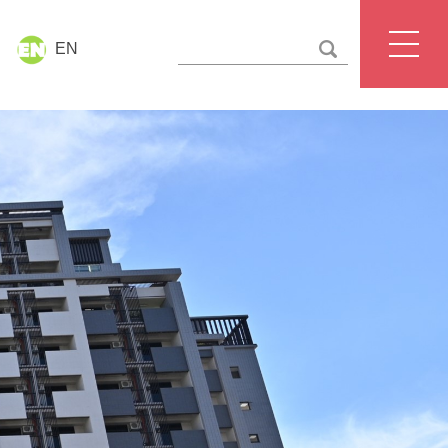
EN
國立臺北護理健康大學
聯絡我們