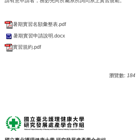
請有意申請者，務必先向所屬系所詢問系上實習規範。
暑期實習名額彙整表.pdf
暑期實習申請說明.docx
實習規約.pdf
瀏覽數:
184