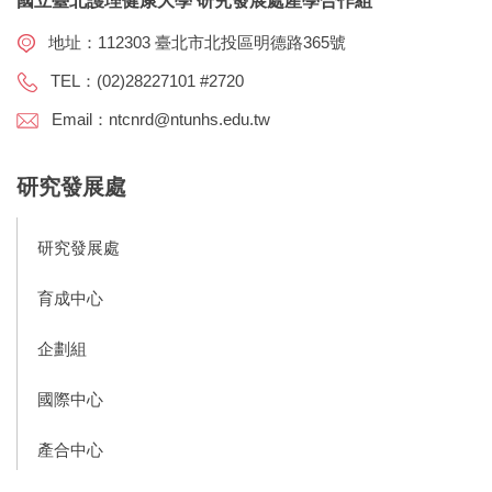
國立臺北護理健康大學 研究發展處產學合作組
地址：112303 臺北市北投區明德路365號
TEL：(02)28227101 #2720
Email：ntcnrd@ntunhs.edu.tw
研究發展處
研究發展處
育成中心
企劃組
國際中心
產合中心