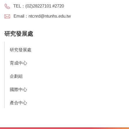
TEL：(02)28227101 #2720
Email：ntcnrd@ntunhs.edu.tw
研究發展處
研究發展處
育成中心
企劃組
國際中心
產合中心