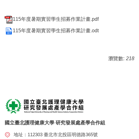
115年度暑期實習學生招募作業計畫.pdf
115年度暑期實習學生招募作業計畫.odt
瀏覽數:
218
國立臺北護理健康大學 研究發展處產學合作組
地址：112303 臺北市北投區明德路365號