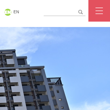
EN
國立臺北護理健康大學
聯絡我們