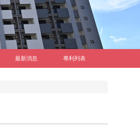
最新消息
專利列表