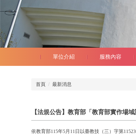
單位介紹
服務內容
首頁
最新消息
【法規公告】教育部「教育部實作場域
依教育部115年5月11日以臺教技（三）字第11523